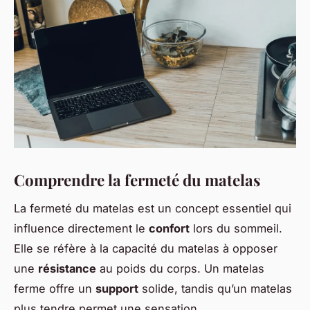
Comprendre la fermeté du matelas
La fermeté du matelas est un concept essentiel qui
influence directement le
confort
lors du sommeil.
Elle se réfère à la capacité du matelas à opposer
une
résistance
au poids du corps. Un matelas
ferme offre un
support
solide, tandis qu’un matelas
plus tendre permet une sensation