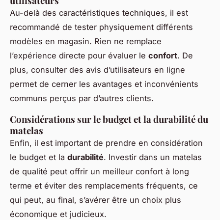
utilisateurs
Au-delà des caractéristiques techniques, il est
recommandé de tester physiquement différents
modèles en magasin. Rien ne remplace
l’expérience directe pour évaluer le
confort
. De
plus, consulter des avis d’utilisateurs en ligne
permet de cerner les avantages et inconvénients
communs perçus par d’autres clients.
Considérations sur le budget et la durabilité du
matelas
Enfin, il est important de prendre en considération
le budget et la
durabilité
. Investir dans un matelas
de qualité peut offrir un meilleur confort à long
terme et éviter des remplacements fréquents, ce
qui peut, au final, s’avérer être un choix plus
économique et judicieux.