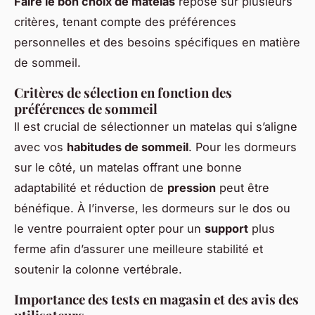
Faire le bon choix de matelas
repose sur plusieurs
critères, tenant compte des préférences
personnelles et des besoins spécifiques en matière
de sommeil.
Critères de sélection en fonction des
préférences de sommeil
Il est crucial de sélectionner un matelas qui s’aligne
avec vos
habitudes de sommeil
. Pour les dormeurs
sur le côté, un matelas offrant une bonne
adaptabilité et réduction de
pression
peut être
bénéfique. À l’inverse, les dormeurs sur le dos ou
le ventre pourraient opter pour un
support
plus
ferme afin d’assurer une meilleure stabilité et
soutenir la colonne vertébrale.
Importance des tests en magasin et des avis des