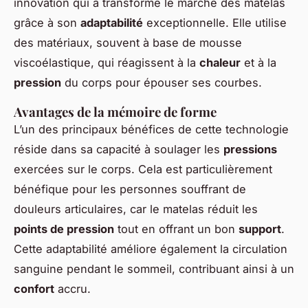
innovation qui a transformé le marché des matelas
grâce à son
adaptabilité
exceptionnelle. Elle utilise
des matériaux, souvent à base de mousse
viscoélastique, qui réagissent à la
chaleur
et à la
pression
du corps pour épouser ses courbes.
Avantages de la mémoire de forme
L’un des principaux bénéfices de cette technologie
réside dans sa capacité à soulager les
pressions
exercées sur le corps. Cela est particulièrement
bénéfique pour les personnes souffrant de
douleurs articulaires, car le matelas réduit les
points de pression
tout en offrant un bon
support
.
Cette adaptabilité améliore également la circulation
sanguine pendant le sommeil, contribuant ainsi à un
confort
accru.