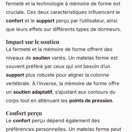
fermeté et la technologie à mémoire de forme est
cruciale. Ces deux caractéristiques influencent le
confort
et le
support
perçu par l’utilisateur, ainsi
que leurs effets sur différents types de dormeurs.
Impact sur le soutien
La fermeté et la mémoire de forme offrent des
niveaux de
soutien
variés. Un matelas ferme est
souvent préféré par ceux qui ont besoin d’un
support
plus robuste pour aligner la colonne
vertébrale. À l’inverse, la mémoire de forme offre
un
soutien adaptatif
, s’ajustant aux contours du
corps tout en atténuant les
points de pression
.
Confort perçu
Le
confort
perçu dépend également des
préférences personnelles. Un matelas ferme peut