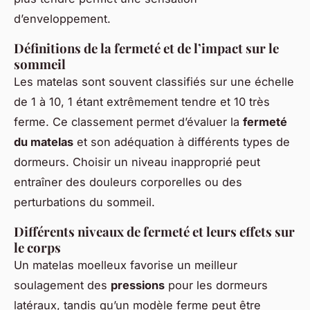
d’enveloppement.
Définitions de la fermeté et de l’impact sur le
sommeil
Les matelas sont souvent classifiés sur une échelle
de 1 à 10, 1 étant extrêmement tendre et 10 très
ferme. Ce classement permet d’évaluer la
fermeté
du matelas
et son adéquation à différents types de
dormeurs. Choisir un niveau inapproprié peut
entraîner des douleurs corporelles ou des
perturbations du sommeil.
Différents niveaux de fermeté et leurs effets sur
le corps
Un matelas moelleux favorise un meilleur
soulagement des
pressions
pour les dormeurs
latéraux, tandis qu’un modèle ferme peut être