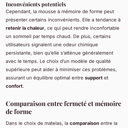
Inconvénients potentiels
Cependant, la mousse à mémoire de forme peut
présenter certains inconvénients. Elle a tendance à
retenir la chaleur
, ce qui peut rendre inconfortable
un sommeil par temps chaud. De plus, certains
utilisateurs signalent une odeur chimique
persistante, bien qu’elle s’atténue généralement
avec le temps. Le choix d’un modèle de qualité
supérieure peut aider à minimiser ces problèmes,
assurant un équilibre optimal entre
support
et
confort
.
Comparaison entre fermeté et mémoire
de forme
Dans le choix de matelas, la
comparaison
entre la