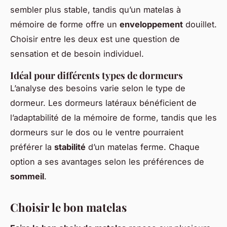
sembler plus stable, tandis qu’un matelas à
mémoire de forme offre un
enveloppement
douillet.
Choisir entre les deux est une question de
sensation et de besoin individuel.
Idéal pour différents types de dormeurs
L’analyse des besoins varie selon le type de
dormeur. Les dormeurs latéraux bénéficient de
l’adaptabilité de la mémoire de forme, tandis que les
dormeurs sur le dos ou le ventre pourraient
préférer la
stabilité
d’un matelas ferme. Chaque
option a ses avantages selon les préférences de
sommeil
.
Choisir le bon matelas