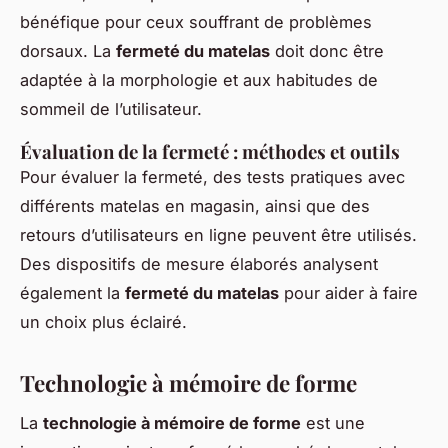
bénéfique pour ceux souffrant de problèmes
dorsaux. La
fermeté du matelas
doit donc être
adaptée à la morphologie et aux habitudes de
sommeil de l’utilisateur.
Évaluation de la fermeté : méthodes et outils
Pour évaluer la fermeté, des tests pratiques avec
différents matelas en magasin, ainsi que des
retours d’utilisateurs en ligne peuvent être utilisés.
Des dispositifs de mesure élaborés analysent
également la
fermeté du matelas
pour aider à faire
un choix plus éclairé.
Technologie à mémoire de forme
La
technologie à mémoire de forme
est une