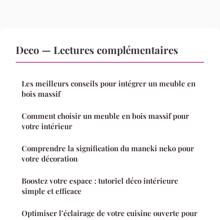
Deco — Lectures complémentaires
Les meilleurs conseils pour intégrer un meuble en
bois massif
Comment choisir un meuble en bois massif pour
votre intérieur
Comprendre la signification du maneki neko pour
votre décoration
Boostez votre espace : tutoriel déco intérieure
simple et efficace
Optimiser l’éclairage de votre cuisine ouverte pour