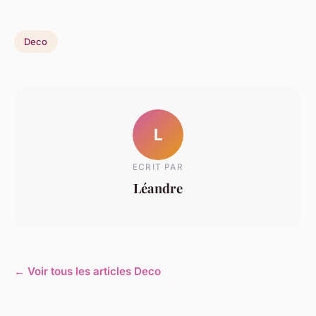
Deco
L
ECRIT PAR
Léandre
← Voir tous les articles Deco