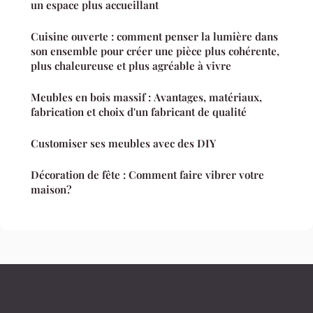
un espace plus accueillant
Cuisine ouverte : comment penser la lumière dans
son ensemble pour créer une pièce plus cohérente,
plus chaleureuse et plus agréable à vivre
Meubles en bois massif : Avantages, matériaux,
fabrication et choix d'un fabricant de qualité
Customiser ses meubles avec des DIY
Décoration de fête : Comment faire vibrer votre
maison?