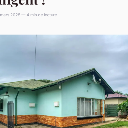
 mars 2025 — 4 min de lecture