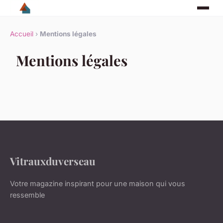
Accueil
›
Mentions légales
Mentions légales
Vitrauxduverseau
Votre magazine inspirant pour une maison qui vous
ressemble