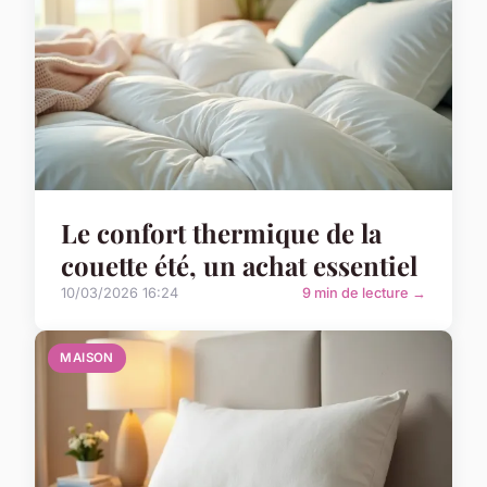
Le confort thermique de la
couette été, un achat essentiel
10/03/2026 16:24
9 min de lecture →
MAISON