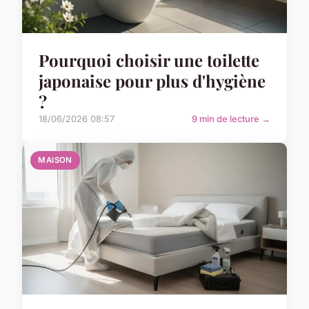
Pourquoi choisir une toilette
japonaise pour plus d'hygiène
?
18/06/2026 08:57
9 min de lecture →
MAISON