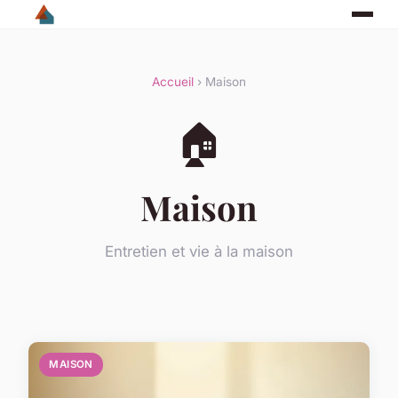
Accueil
› Maison
🏠
Maison
Entretien et vie à la maison
MAISON