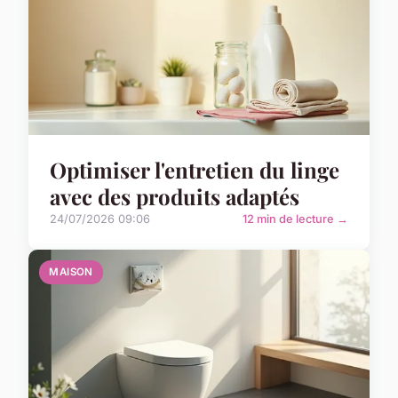
Optimiser l'entretien du linge
avec des produits adaptés
24/07/2026 09:06
12 min de lecture →
MAISON