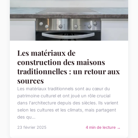
Les matériaux de
construction des maisons
traditionnelles : un retour aux
sources
Les matériaux traditionnels sont au cœur du
patrimoine culturel et ont joué un rôle crucial
dans l'architecture depuis des siècles. Ils varient
selon les cultures et les climats, mais partagent
des qu...
23 février 2025
4 min de lecture →