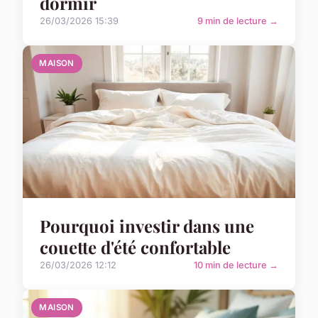
dormir
26/03/2026 15:39
9 min de lecture →
MAISON
Pourquoi investir dans une
couette d'été confortable
26/03/2026 12:12
10 min de lecture →
MAISON