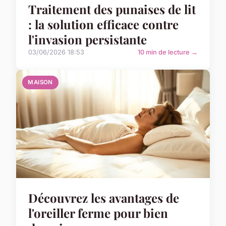
Traitement des punaises de lit
: la solution efficace contre
l'invasion persistante
03/06/2026 18:53
10 min de lecture →
MAISON
Découvrez les avantages de
l'oreiller ferme pour bien