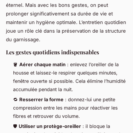
éternel. Mais avec les bons gestes, on peut
prolonger significativement sa durée de vie et
maintenir un hygiène optimale. L’entretien quotidien
joue un rôle clé dans la préservation de la structure
du garnissage.
Les gestes quotidiens indispensables
🪣
Aérer chaque matin
: enlevez l’oreiller de la
housse et laissez-le respirer quelques minutes,
fenêtre ouverte si possible. Cela élimine l’humidité
accumulée pendant la nuit.
🔁
Resserrer la forme
: donnez-lui une petite
compression entre les mains pour réactiver les
fibres et retrouver du volume.
🛡️
Utiliser un protège-oreiller
: il bloque la