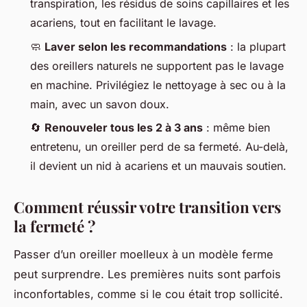
transpiration, les résidus de soins capillaires et les
acariens, tout en facilitant le lavage.
🧼
Laver selon les recommandations
: la plupart
des oreillers naturels ne supportent pas le lavage
en machine. Privilégiez le nettoyage à sec ou à la
main, avec un savon doux.
🔄
Renouveler tous les 2 à 3 ans
: même bien
entretenu, un oreiller perd de sa fermeté. Au-delà,
il devient un nid à acariens et un mauvais soutien.
Comment réussir votre transition vers
la fermeté ?
Passer d’un oreiller moelleux à un modèle ferme
peut surprendre. Les premières nuits sont parfois
inconfortables, comme si le cou était trop sollicité.