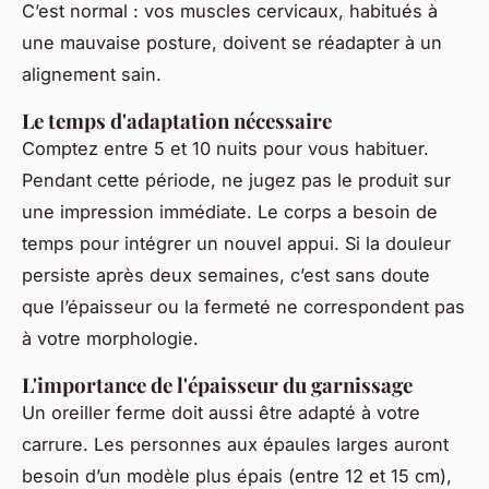
C’est normal : vos muscles cervicaux, habitués à
une mauvaise posture, doivent se réadapter à un
alignement sain.
Le temps d'adaptation nécessaire
Comptez entre 5 et 10 nuits pour vous habituer.
Pendant cette période, ne jugez pas le produit sur
une impression immédiate. Le corps a besoin de
temps pour intégrer un nouvel appui. Si la douleur
persiste après deux semaines, c’est sans doute
que l’épaisseur ou la fermeté ne correspondent pas
à votre morphologie.
L'importance de l'épaisseur du garnissage
Un oreiller ferme doit aussi être adapté à votre
carrure. Les personnes aux épaules larges auront
besoin d’un modèle plus épais (entre 12 et 15 cm),