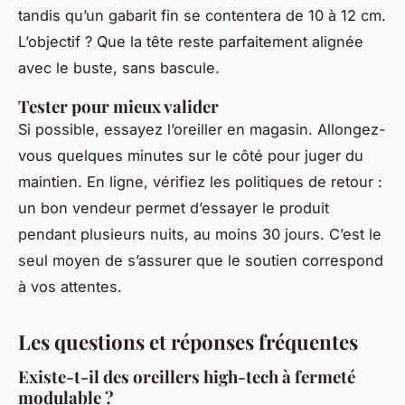
tandis qu’un gabarit fin se contentera de 10 à 12 cm.
L’objectif ? Que la tête reste parfaitement alignée
avec le buste, sans bascule.
Tester pour mieux valider
Si possible, essayez l’oreiller en magasin. Allongez-
vous quelques minutes sur le côté pour juger du
maintien. En ligne, vérifiez les politiques de retour :
un bon vendeur permet d’essayer le produit
pendant plusieurs nuits, au moins 30 jours. C’est le
seul moyen de s’assurer que le soutien correspond
à vos attentes.
Les questions et réponses fréquentes
Existe-t-il des oreillers high-tech à fermeté
modulable ?