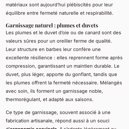
matériaux sont aujourd’hui plébiscités pour leur
équilibre entre fermeté naturelle et respirabilité.
Garnissage naturel : plumes et duvets
Les plumes et le duvet d’oie ou de canard sont des
valeurs sûres pour un oreiller ferme de qualité.
Leur structure en barbes leur confère une
excellente résilience : elles reprennent forme après
compression, garantissant un maintien durable. Le
duvet, plus léger, apporte du gonflant, tandis que
les plumes offrent la fermeté nécessaire. Mélangés
avec soin, ils forment un garnissage noble,
thermorégulant, et adapté aux saisons.
Ce type de garnissage, souvent associé à une
fabrication artisanale, répond aussi à un souci
d’
ergonomie cervicale
. Il s’adapte légèrement au