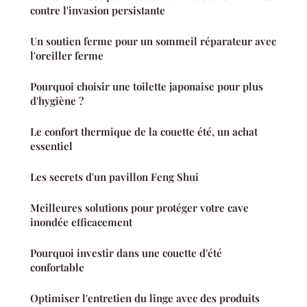
contre l'invasion persistante
Un soutien ferme pour un sommeil réparateur avec
l'oreiller ferme
Pourquoi choisir une toilette japonaise pour plus
d'hygiène ?
Le confort thermique de la couette été, un achat
essentiel
Les secrets d'un pavillon Feng Shui
Meilleures solutions pour protéger votre cave
inondée efficacement
Pourquoi investir dans une couette d'été
confortable
Optimiser l'entretien du linge avec des produits