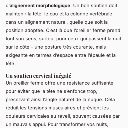
d’
alignement morphologique
. Un bon soutien doit
maintenir la tête, le cou et la colonne vertébrale
dans un alignement naturel, quelle que soit la
position adoptée. C’est là que l’oreiller ferme prend
tout son sens, surtout pour ceux qui passent la nuit
sur le côté - une posture très courante, mais
exigeante en termes d’espace entre l’épaule et la
tête.
Un soutien cervical inégalé
Un oreiller ferme offre une résistance suffisante
pour éviter que la tête ne s’enfonce trop,
préservant ainsi l’angle naturel de la nuque. Cela
réduit les tensions musculaires et prévient les
douleurs cervicales au réveil, souvent causées par
un mauvais appui. Pour transformer vos nuits,