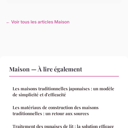
← Voir tous les articles Maison
Maison — À lire également
Les maisons traditionnelles japonaises : un modèle
de simplicité et d'efficacité
Les matériaux de construction des maisons
traditionnelles : un retour aux sources
Traitement des punaises de lit : la solution efficace