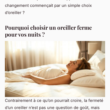
changement commençait par un simple
choix
d’oreiller
?
Pourquoi choisir un oreiller ferme
pour vos nuits ?
Contrairement à ce qu’on pourrait croire, la fermeté
d’un oreiller n’est pas une question de goût, mais