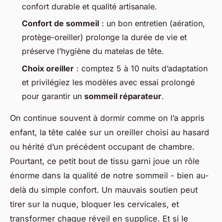
confort durable et qualité artisanale.
Confort de sommeil
: un bon entretien (aération,
protège-oreiller) prolonge la durée de vie et
préserve l’hygiène du matelas de tête.
Choix oreiller
: comptez 5 à 10 nuits d’adaptation
et privilégiez les modèles avec essai prolongé
pour garantir un
sommeil réparateur
.
On continue souvent à dormir comme on l’a appris
enfant, la tête calée sur un oreiller choisi au hasard
ou hérité d’un précédent occupant de chambre.
Pourtant, ce petit bout de tissu garni joue un rôle
énorme dans la qualité de notre sommeil - bien au-
delà du simple confort. Un mauvais soutien peut
tirer sur la nuque, bloquer les cervicales, et
transformer chaque réveil en supplice. Et si le