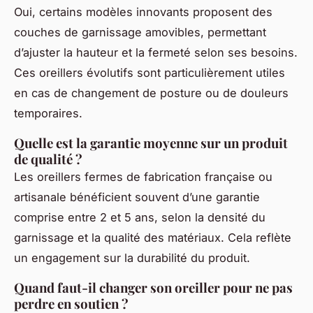
Oui, certains modèles innovants proposent des
couches de garnissage amovibles, permettant
d’ajuster la hauteur et la fermeté selon ses besoins.
Ces oreillers évolutifs sont particulièrement utiles
en cas de changement de posture ou de douleurs
temporaires.
Quelle est la garantie moyenne sur un produit
de qualité ?
Les oreillers fermes de fabrication française ou
artisanale bénéficient souvent d’une garantie
comprise entre 2 et 5 ans, selon la densité du
garnissage et la qualité des matériaux. Cela reflète
un engagement sur la durabilité du produit.
Quand faut-il changer son oreiller pour ne pas
perdre en soutien ?