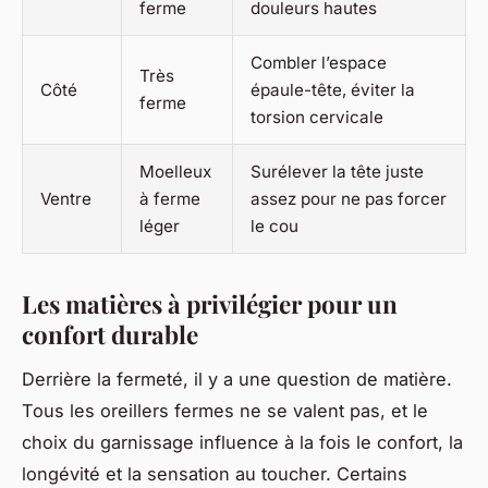
ferme
douleurs hautes
Combler l’espace
Très
Côté
épaule-tête, éviter la
ferme
torsion cervicale
Moelleux
Surélever la tête juste
Ventre
à ferme
assez pour ne pas forcer
léger
le cou
Les matières à privilégier pour un
confort durable
Derrière la fermeté, il y a une question de matière.
Tous les oreillers fermes ne se valent pas, et le
choix du garnissage influence à la fois le confort, la
longévité et la sensation au toucher. Certains