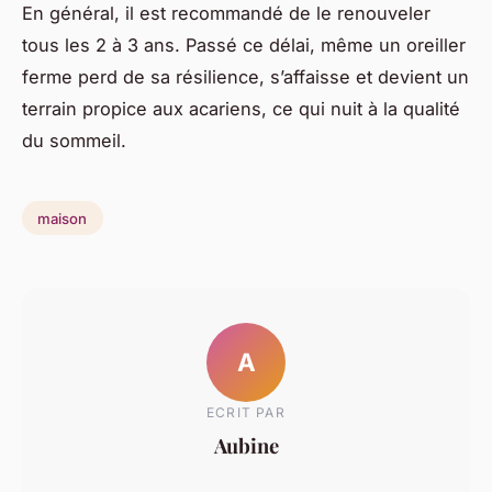
En général, il est recommandé de le renouveler
tous les 2 à 3 ans. Passé ce délai, même un oreiller
ferme perd de sa résilience, s’affaisse et devient un
terrain propice aux acariens, ce qui nuit à la qualité
du sommeil.
maison
A
ECRIT PAR
Aubine