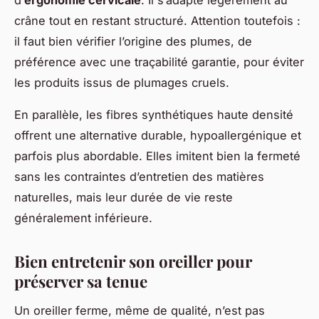
crâne tout en restant structuré. Attention toutefois :
il faut bien vérifier l’origine des plumes, de
préférence avec une traçabilité garantie, pour éviter
les produits issus de plumages cruels.
En parallèle, les fibres synthétiques haute densité
offrent une alternative durable, hypoallergénique et
parfois plus abordable. Elles imitent bien la fermeté
sans les contraintes d’entretien des matières
naturelles, mais leur durée de vie reste
généralement inférieure.
Bien entretenir son oreiller pour
préserver sa tenue
Un oreiller ferme, même de qualité, n’est pas