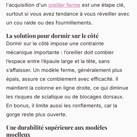
l'acquisition d'un
oreiller ferme
est une étape clé,
surtout si vous avez tendance à vous réveiller avec
un cou raide ou des fourmillements.
La solution pour dormir sur le côté
Dormir sur le côté impose une contrainte
mécanique importante : l’oreiller doit combler
l’espace entre l’épaule large et la tête, sans
s’affaisser. Un modèle ferme, généralement plus
épais, assure ce comblement avec efficacité. Il
maintient la colonne en ligne droite, ce qui diminue
les risques de sciatique ou de blocages dorsaux.
En bonus, il limite aussi les ronflements, car la
gorge reste plus ouverte.
Une durabilité supérieure aux modèles
moelleux