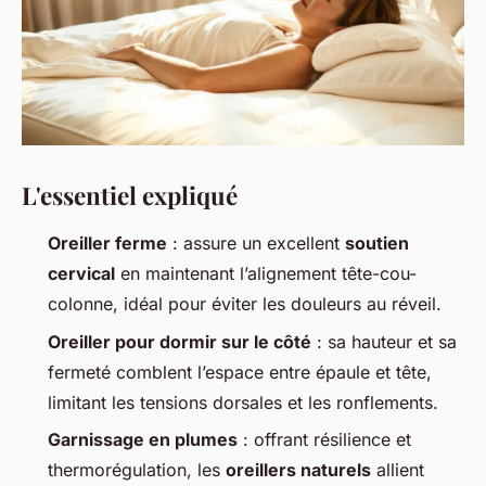
L'essentiel expliqué
Oreiller ferme
: assure un excellent
soutien
cervical
en maintenant l’alignement tête-cou-
colonne, idéal pour éviter les douleurs au réveil.
Oreiller pour dormir sur le côté
: sa hauteur et sa
fermeté comblent l’espace entre épaule et tête,
limitant les tensions dorsales et les ronflements.
Garnissage en plumes
: offrant résilience et
thermorégulation, les
oreillers naturels
allient