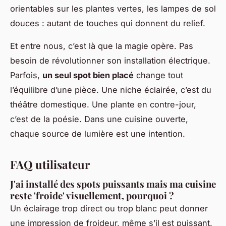
orientables sur les plantes vertes, les lampes de sol
douces : autant de touches qui donnent du relief.
Et entre nous, c’est là que la magie opère. Pas
besoin de révolutionner son installation électrique.
Parfois,
un seul spot bien placé
change tout
l’équilibre d’une pièce. Une niche éclairée, c’est du
théâtre domestique. Une plante en contre-jour,
c’est de la poésie. Dans une cuisine ouverte,
chaque source de lumière est une intention.
FAQ utilisateur
J'ai installé des spots puissants mais ma cuisine
reste 'froide' visuellement, pourquoi ?
Un éclairage trop direct ou trop blanc peut donner
une impression de froideur, même s’il est puissant.