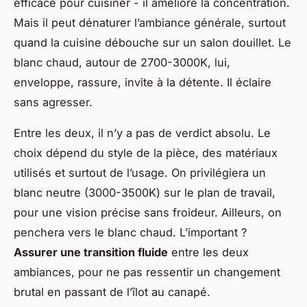
efficace pour cuisiner - il améliore la concentration.
Mais il peut dénaturer l’ambiance générale, surtout
quand la cuisine débouche sur un salon douillet. Le
blanc chaud, autour de 2700-3000K, lui,
enveloppe, rassure, invite à la détente. Il éclaire
sans agresser.
Entre les deux, il n’y a pas de verdict absolu. Le
choix dépend du style de la pièce, des matériaux
utilisés et surtout de l’usage. On privilégiera un
blanc neutre (3000-3500K) sur le plan de travail,
pour une vision précise sans froideur. Ailleurs, on
penchera vers le blanc chaud. L’important ?
Assurer une transition fluide
entre les deux
ambiances, pour ne pas ressentir un changement
brutal en passant de l’îlot au canapé.