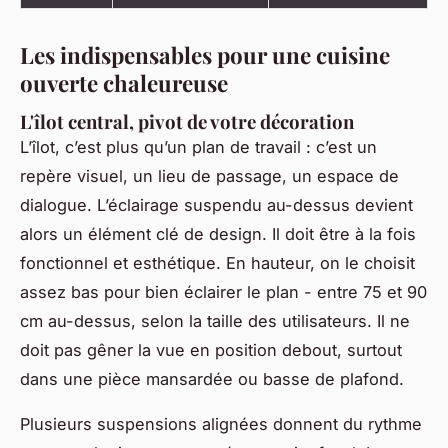
Les indispensables pour une cuisine
ouverte chaleureuse
L'îlot central, pivot de votre décoration
L’îlot, c’est plus qu’un plan de travail : c’est un
repère visuel, un lieu de passage, un espace de
dialogue. L’éclairage suspendu au-dessus devient
alors un élément clé de design. Il doit être à la fois
fonctionnel et esthétique. En hauteur, on le choisit
assez bas pour bien éclairer le plan - entre 75 et 90
cm au-dessus, selon la taille des utilisateurs. Il ne
doit pas gêner la vue en position debout, surtout
dans une pièce mansardée ou basse de plafond.
Plusieurs suspensions alignées donnent du rythme