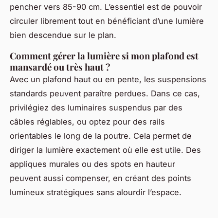
pencher vers 85-90 cm. L’essentiel est de pouvoir
circuler librement tout en bénéficiant d’une lumière
bien descendue sur le plan.
Comment gérer la lumière si mon plafond est
mansardé ou très haut ?
Avec un plafond haut ou en pente, les suspensions
standards peuvent paraître perdues. Dans ce cas,
privilégiez des luminaires suspendus par des
câbles réglables, ou optez pour des rails
orientables le long de la poutre. Cela permet de
diriger la lumière exactement où elle est utile. Des
appliques murales ou des spots en hauteur
peuvent aussi compenser, en créant des points
lumineux stratégiques sans alourdir l’espace.