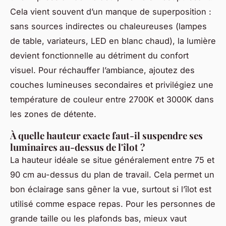
Cela vient souvent d’un manque de superposition :
sans sources indirectes ou chaleureuses (lampes
de table, variateurs, LED en blanc chaud), la lumière
devient fonctionnelle au détriment du confort
visuel. Pour réchauffer l’ambiance, ajoutez des
couches lumineuses secondaires et privilégiez une
température de couleur entre 2700K et 3000K dans
les zones de détente.
À quelle hauteur exacte faut-il suspendre ses
luminaires au-dessus de l'îlot ?
La hauteur idéale se situe généralement entre 75 et
90 cm au-dessus du plan de travail. Cela permet un
bon éclairage sans gêner la vue, surtout si l’îlot est
utilisé comme espace repas. Pour les personnes de
grande taille ou les plafonds bas, mieux vaut