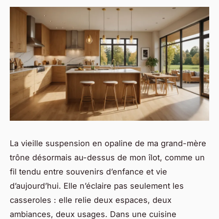
La vieille suspension en opaline de ma grand-mère
trône désormais au-dessus de mon îlot, comme un
fil tendu entre souvenirs d’enfance et vie
d’aujourd’hui. Elle n’éclaire pas seulement les
casseroles : elle relie deux espaces, deux
ambiances, deux usages. Dans une cuisine