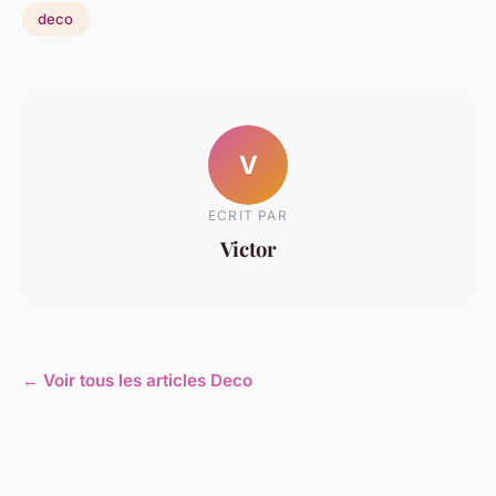
deco
V
ECRIT PAR
Victor
← Voir tous les articles Deco