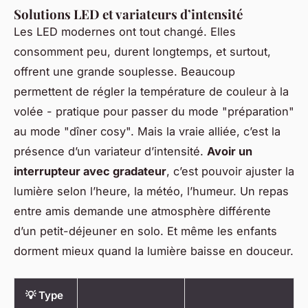
Solutions LED et variateurs d’intensité
Les LED modernes ont tout changé. Elles
consomment peu, durent longtemps, et surtout,
offrent une grande souplesse. Beaucoup
permettent de régler la température de couleur à la
volée - pratique pour passer du mode "préparation"
au mode "dîner cosy". Mais la vraie alliée, c’est la
présence d’un variateur d’intensité.
Avoir un
interrupteur avec gradateur
, c’est pouvoir ajuster la
lumière selon l’heure, la météo, l’humeur. Un repas
entre amis demande une atmosphère différente
d’un petit-déjeuner en solo. Et même les enfants
dorment mieux quand la lumière baisse en douceur.
💡 Type