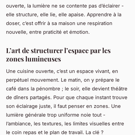
ouverte, la lumière ne se contente pas d’éclairer -
elle structure, elle lie, elle apaise. Apprendre à la
doser, c’est offrir à sa maison une respiration
nouvelle, entre praticité et émotion.
L’art de structurer l’espace par les
zones lumineuses
Une cuisine ouverte, c’est un espace vivant, en
perpétuel mouvement. Le matin, on y prépare le
café dans la pénombre ; le soir, elle devient théâtre
de dîners partagés. Pour que chaque instant trouve
son éclairage juste, il faut penser en zones. Une
lumière générale trop uniforme noie tout -
l’ambiance, les textures, les limites visuelles entre
le coin repas et le plan de travail. La clé ?