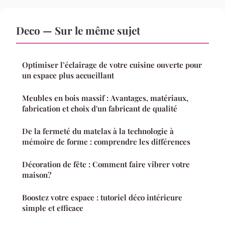
Deco — Sur le même sujet
Optimiser l’éclairage de votre cuisine ouverte pour
un espace plus accueillant
Meubles en bois massif : Avantages, matériaux,
fabrication et choix d'un fabricant de qualité
De la fermeté du matelas à la technologie à
mémoire de forme : comprendre les différences
Décoration de fête : Comment faire vibrer votre
maison?
Boostez votre espace : tutoriel déco intérieure
simple et efficace