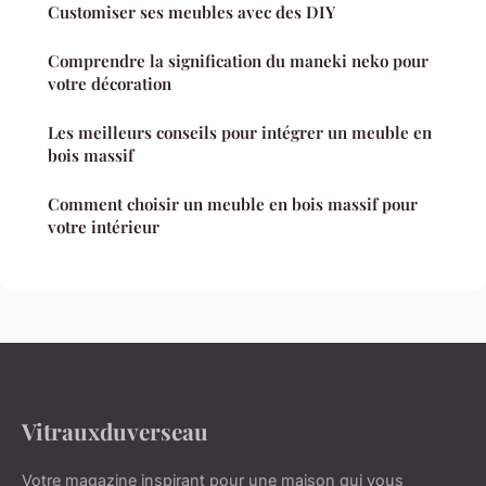
Customiser ses meubles avec des DIY
Comprendre la signification du maneki neko pour
votre décoration
Les meilleurs conseils pour intégrer un meuble en
bois massif
Comment choisir un meuble en bois massif pour
votre intérieur
Vitrauxduverseau
Votre magazine inspirant pour une maison qui vous