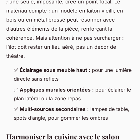
; une seule, imposante, crée un point focal. Le
matériau compte : un modèle en laiton vieilli, en
bois ou en métal brossé peut résonner avec
d’autres éléments de la pièce, renforçant la
cohérence. Mais attention à ne pas surcharger :
l’îlot doit rester un lieu aéré, pas un décor de
théâtre.
✅
Éclairage sous meuble haut
: pour une lumière
directe sans reflets
✅
Appliques murales orientées
: pour éclairer le
plan latéral ou la zone repas
✅
Multi-sources secondaires
: lampes de table,
spots d’angle, pour gommer les ombres
Harmoniser la cuisine avec le salon