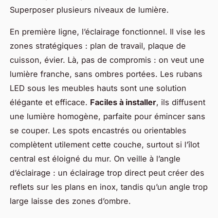
Superposer plusieurs niveaux de lumière.
En première ligne, l’éclairage fonctionnel. Il vise les
zones stratégiques : plan de travail, plaque de
cuisson, évier. Là, pas de compromis : on veut une
lumière franche, sans ombres portées. Les rubans
LED sous les meubles hauts sont une solution
élégante et efficace.
Faciles à installer
, ils diffusent
une lumière homogène, parfaite pour émincer sans
se couper. Les spots encastrés ou orientables
complètent utilement cette couche, surtout si l’îlot
central est éloigné du mur. On veille à l’angle
d’éclairage : un éclairage trop direct peut créer des
reflets sur les plans en inox, tandis qu’un angle trop
large laisse des zones d’ombre.