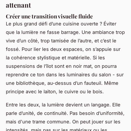
attenant
Créer une transition visuelle fluide
Le plus grand défi d’une cuisine ouverte ? Éviter
que la lumière ne fasse barrage. Une ambiance trop
vive d’un côté, trop tamisée de l’autre, et c’est le
fossé. Pour lier les deux espaces, on s’appuie sur
la cohérence stylistique et matérielle. Si les
suspensions de l’îlot sont en noir mat, on pourra
reprendre ce ton dans les luminaires du salon - sur
une bibliothèque, au-dessus d’un fauteuil. Même
principe avec le laiton, le cuivre ou le bois.
Entre les deux, la lumière devient un langage. Elle
parle d’unité, de continuité. Pas besoin d’uniformité,
mais d'une trame commune. On peut jouer sur les
intensités, mais pas sur les matériaux ou les