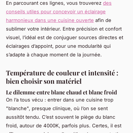
En parcourant ces lignes, vous trouverez
des
conseils utiles pour concevoir un éclairage
harmonieux dans une cuisine ouverte
afin de
sublimer votre intérieur. Entre précision et confort
visuel, l’idéal est de conjuguer sources directes et
éclairages d’appoint, pour une modularité qui
s’adapte à chaque moment de la journée.
Température de couleur et intensité :
bien choisir son matériel
Le dilemme entre blanc chaud et blanc froid
On l’a tous vécu : entrer dans une cuisine trop
"blanche", presque clinique, où l’on se sent
aussitôt tendu. C’est souvent le piège du blanc
froid, autour de 4000K, parfois plus. Certes, il est