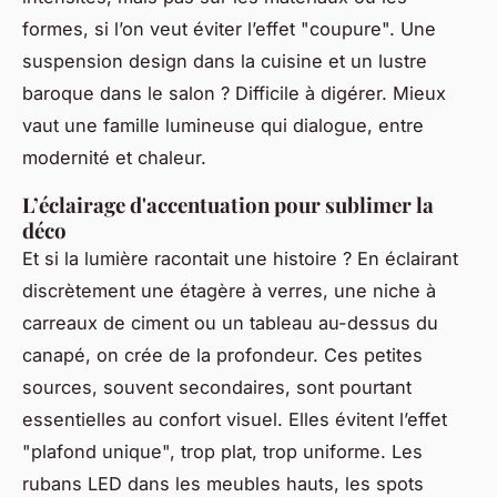
formes, si l’on veut éviter l’effet "coupure". Une
suspension design dans la cuisine et un lustre
baroque dans le salon ? Difficile à digérer. Mieux
vaut une famille lumineuse qui dialogue, entre
modernité et chaleur.
L’éclairage d'accentuation pour sublimer la
déco
Et si la lumière racontait une histoire ? En éclairant
discrètement une étagère à verres, une niche à
carreaux de ciment ou un tableau au-dessus du
canapé, on crée de la profondeur. Ces petites
sources, souvent secondaires, sont pourtant
essentielles au confort visuel. Elles évitent l’effet
"plafond unique", trop plat, trop uniforme. Les
rubans LED dans les meubles hauts, les spots