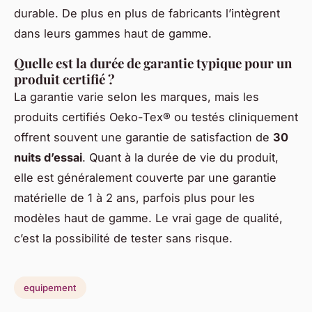
durable. De plus en plus de fabricants l’intègrent
dans leurs gammes haut de gamme.
Quelle est la durée de garantie typique pour un
produit certifié ?
La garantie varie selon les marques, mais les
produits certifiés Oeko-Tex® ou testés cliniquement
offrent souvent une garantie de satisfaction de
30
nuits d’essai
. Quant à la durée de vie du produit,
elle est généralement couverte par une garantie
matérielle de 1 à 2 ans, parfois plus pour les
modèles haut de gamme. Le vrai gage de qualité,
c’est la possibilité de tester sans risque.
equipement