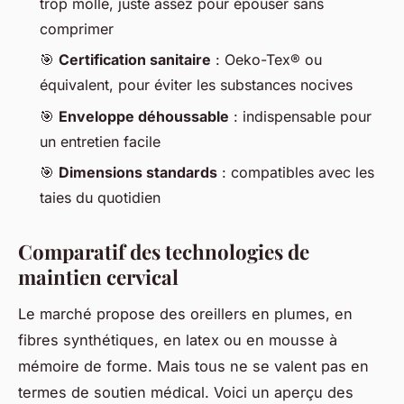
trop molle, juste assez pour épouser sans
comprimer
🎯
Certification sanitaire
: Oeko-Tex® ou
équivalent, pour éviter les substances nocives
🎯
Enveloppe déhoussable
: indispensable pour
un entretien facile
🎯
Dimensions standards
: compatibles avec les
taies du quotidien
Comparatif des technologies de
maintien cervical
Le marché propose des oreillers en plumes, en
fibres synthétiques, en latex ou en mousse à
mémoire de forme. Mais tous ne se valent pas en
termes de soutien médical. Voici un aperçu des