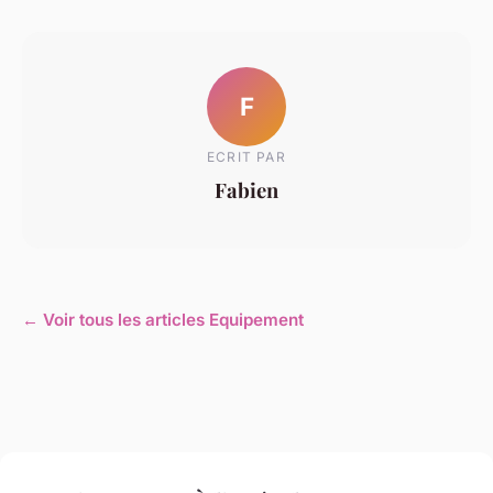
F
ECRIT PAR
Fabien
← Voir tous les articles Equipement