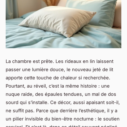
La chambre est prête. Les rideaux en lin laissent
passer une lumière douce, le nouveau jeté de lit
apporte cette touche de chaleur si recherchée.
Pourtant, au réveil, c’est la même histoire : une
nuque raide, des épaules tendues, un mal de dos
sourd qui s’installe. Ce décor, aussi apaisant soit-il,
ne suffit pas. Parce que derrière l’esthétique, il y a
un pilier invisible du bien-être nocturne : le soutien