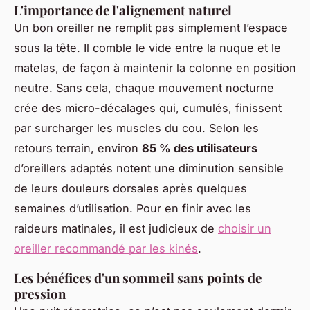
L'importance de l'alignement naturel
Un bon oreiller ne remplit pas simplement l’espace
sous la tête. Il comble le vide entre la nuque et le
matelas, de façon à maintenir la colonne en position
neutre. Sans cela, chaque mouvement nocturne
crée des micro-décalages qui, cumulés, finissent
par surcharger les muscles du cou. Selon les
retours terrain, environ
85 % des utilisateurs
d’oreillers adaptés notent une diminution sensible
de leurs douleurs dorsales après quelques
semaines d’utilisation. Pour en finir avec les
raideurs matinales, il est judicieux de
choisir un
oreiller recommandé par les kinés
.
Les bénéfices d'un sommeil sans points de
pression