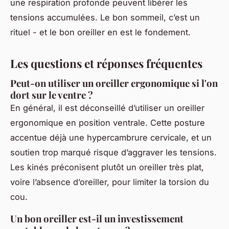
une respiration profonde peuvent libérer les
tensions accumulées. Le bon sommeil, c’est un
rituel - et le bon oreiller en est le fondement.
Les questions et réponses fréquentes
Peut-on utiliser un oreiller ergonomique si l'on
dort sur le ventre ?
En général, il est déconseillé d’utiliser un oreiller
ergonomique en position ventrale. Cette posture
accentue déjà une hypercambrure cervicale, et un
soutien trop marqué risque d’aggraver les tensions.
Les kinés préconisent plutôt un oreiller très plat,
voire l’absence d’oreiller, pour limiter la torsion du
cou.
Un bon oreiller est-il un investissement