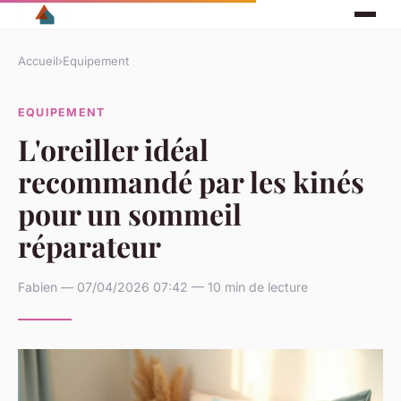
Accueil
›
Equipement
EQUIPEMENT
L'oreiller idéal
recommandé par les kinés
pour un sommeil
réparateur
Fabien — 07/04/2026 07:42 — 10 min de lecture