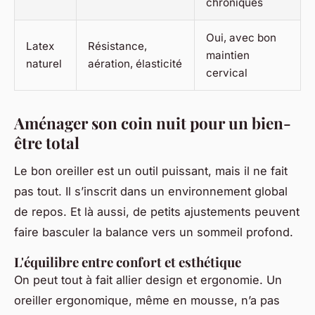
chroniques
Oui, avec bon
Latex
Résistance,
maintien
naturel
aération, élasticité
cervical
Aménager son coin nuit pour un bien-
être total
Le bon oreiller est un outil puissant, mais il ne fait
pas tout. Il s’inscrit dans un environnement global
de repos. Et là aussi, de petits ajustements peuvent
faire basculer la balance vers un sommeil profond.
L'équilibre entre confort et esthétique
On peut tout à fait allier design et ergonomie. Un
oreiller ergonomique, même en mousse, n’a pas