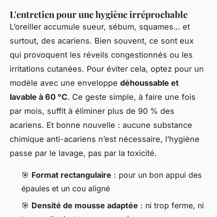
L'entretien pour une hygiène irréprochable
L’oreiller accumule sueur, sébum, squames… et
surtout, des acariens. Bien souvent, ce sont eux
qui provoquent les réveils congestionnés ou les
irritations cutanées. Pour éviter cela, optez pour un
modèle avec une enveloppe
déhoussable et
lavable à 60 °C
. Ce geste simple, à faire une fois
par mois, suffit à éliminer plus de 90 % des
acariens. Et bonne nouvelle : aucune substance
chimique anti-acariens n’est nécessaire, l’hygiène
passe par le lavage, pas par la toxicité.
🎯
Format rectangulaire
: pour un bon appui des
épaules et un cou aligné
🎯
Densité de mousse adaptée
: ni trop ferme, ni