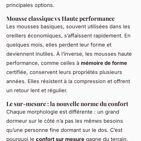
principales options.
Mousse classique vs Haute performance
Les mousses basiques, souvent utilisées dans les
oreillers économiques, s’affaissent rapidement. En
quelques mois, elles perdent leur forme et
deviennent inutiles. À l’inverse, les mousses haute
performance, comme celles à
mémoire de forme
certifiée, conservent leurs propriétés plusieurs
années. Elles résistent à la compression et offrent
un retour lent et régulier.
Le sur-mesure : la nouvelle norme du confort
Chaque morphologie est différente : un grand
dormeur sur le côté n’a pas les mêmes besoins
qu’une personne fine dormant sur le dos. C’est
pourquoi le
confort sur mesure
gagne du terrain.