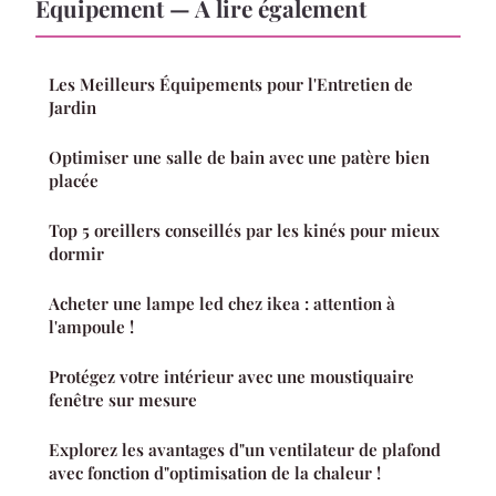
Equipement — À lire également
Les Meilleurs Équipements pour l'Entretien de
Jardin
Optimiser une salle de bain avec une patère bien
placée
Top 5 oreillers conseillés par les kinés pour mieux
dormir
Acheter une lampe led chez ikea : attention à
l'ampoule !
Protégez votre intérieur avec une moustiquaire
fenêtre sur mesure
Explorez les avantages d"un ventilateur de plafond
avec fonction d"optimisation de la chaleur !