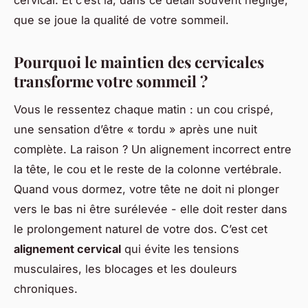
cervical. Et c’est là, dans ce détail souvent négligé,
que se joue la qualité de votre sommeil.
Pourquoi le maintien des cervicales
transforme votre sommeil ?
Vous le ressentez chaque matin : un cou crispé,
une sensation d’être « tordu » après une nuit
complète. La raison ? Un alignement incorrect entre
la tête, le cou et le reste de la colonne vertébrale.
Quand vous dormez, votre tête ne doit ni plonger
vers le bas ni être surélevée - elle doit rester dans
le prolongement naturel de votre dos. C’est cet
alignement cervical
qui évite les tensions
musculaires, les blocages et les douleurs
chroniques.