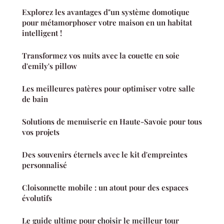
Explorez les avantages d"un système domotique
pour métamorphoser votre maison en un habitat
intelligent !
Transformez vos nuits avec la couette en soie
d'emily's pillow
Les meilleures patères pour optimiser votre salle
de bain
Solutions de menuiserie en Haute-Savoie pour tous
vos projets
Des souvenirs éternels avec le kit d'empreintes
personnalisé
Cloisonnette mobile : un atout pour des espaces
évolutifs
Le guide ultime pour choisir le meilleur tour