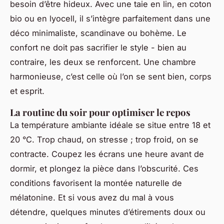
besoin d’être hideux. Avec une taie en lin, en coton
bio ou en lyocell, il s’intègre parfaitement dans une
déco minimaliste, scandinave ou bohème. Le
confort ne doit pas sacrifier le style - bien au
contraire, les deux se renforcent. Une chambre
harmonieuse, c’est celle où l’on se sent bien, corps
et esprit.
La routine du soir pour optimiser le repos
La température ambiante idéale se situe entre 18 et
20 °C. Trop chaud, on stresse ; trop froid, on se
contracte. Coupez les écrans une heure avant de
dormir, et plongez la pièce dans l’obscurité. Ces
conditions favorisent la montée naturelle de
mélatonine. Et si vous avez du mal à vous
détendre, quelques minutes d’étirements doux ou