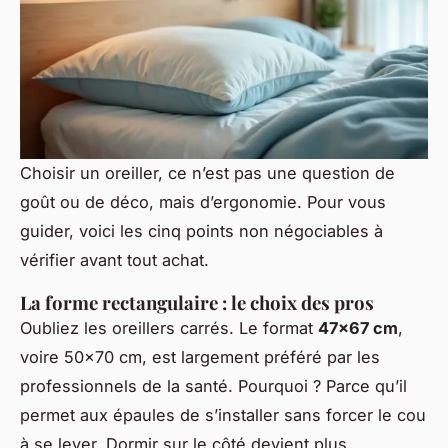
Choisir un oreiller, ce n’est pas une question de
goût ou de déco, mais d’ergonomie. Pour vous
guider, voici les cinq points non négociables à
vérifier avant tout achat.
La forme rectangulaire : le choix des pros
Oubliez les oreillers carrés. Le format
47×67 cm
,
voire 50×70 cm, est largement préféré par les
professionnels de la santé. Pourquoi ? Parce qu’il
permet aux épaules de s’installer sans forcer le cou
à se lever. Dormir sur le côté devient plus