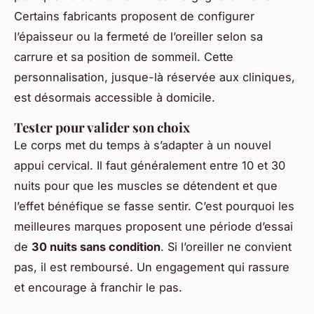
Certains fabricants proposent de configurer
l’épaisseur ou la fermeté de l’oreiller selon sa
carrure et sa position de sommeil. Cette
personnalisation, jusque-là réservée aux cliniques,
est désormais accessible à domicile.
Tester pour valider son choix
Le corps met du temps à s’adapter à un nouvel
appui cervical. Il faut généralement entre 10 et 30
nuits pour que les muscles se détendent et que
l’effet bénéfique se fasse sentir. C’est pourquoi les
meilleures marques proposent une période d’essai
de
30 nuits sans condition
. Si l’oreiller ne convient
pas, il est remboursé. Un engagement qui rassure
et encourage à franchir le pas.