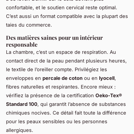
confortable, et le soutien cervical reste optimal.
C’est aussi un format compatible avec la plupart des
taies du commerce.
Des matières saines pour un intérieur
responsable
La chambre, c’est un espace de respiration. Au
contact direct de la peau pendant plusieurs heures,
le textile de l’oreiller compte. Privilégiez les
enveloppes en
percale de coton
ou en
lyocell
,
fibres naturelles et respirantes. Encore mieux :
vérifiez la présence de la certification
Oeko-Tex®
Standard 100
, qui garantit l’absence de substances
chimiques nocives. Ce détail fait toute la différence
pour les peaux sensibles ou les personnes
allergiques.