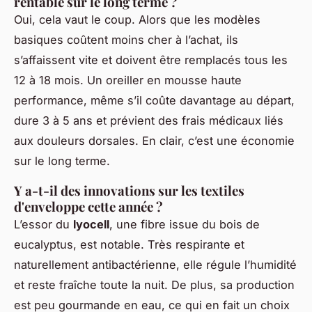
rentable sur le long terme ?
Oui, cela vaut le coup. Alors que les modèles
basiques coûtent moins cher à l’achat, ils
s’affaissent vite et doivent être remplacés tous les
12 à 18 mois. Un oreiller en mousse haute
performance, même s’il coûte davantage au départ,
dure 3 à 5 ans et prévient des frais médicaux liés
aux douleurs dorsales. En clair, c’est une économie
sur le long terme.
Y a-t-il des innovations sur les textiles
d'enveloppe cette année ?
L’essor du
lyocell
, une fibre issue du bois de
eucalyptus, est notable. Très respirante et
naturellement antibactérienne, elle régule l’humidité
et reste fraîche toute la nuit. De plus, sa production
est peu gourmande en eau, ce qui en fait un choix