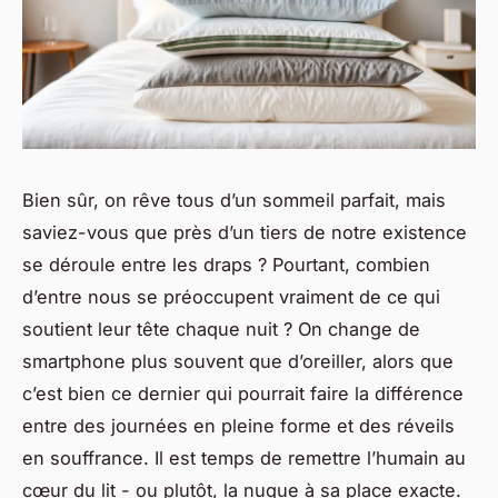
Bien sûr, on rêve tous d’un sommeil parfait, mais
saviez-vous que près d’un tiers de notre existence
se déroule entre les draps ? Pourtant, combien
d’entre nous se préoccupent vraiment de ce qui
soutient leur tête chaque nuit ? On change de
smartphone plus souvent que d’oreiller, alors que
c’est bien ce dernier qui pourrait faire la différence
entre des journées en pleine forme et des réveils
en souffrance. Il est temps de remettre l’humain au
cœur du lit - ou plutôt, la nuque à sa place exacte.