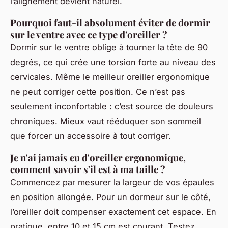
l’alignement devient naturel.
Pourquoi faut-il absolument éviter de dormir
sur le ventre avec ce type d'oreiller ?
Dormir sur le ventre oblige à tourner la tête de 90
degrés, ce qui crée une torsion forte au niveau des
cervicales. Même le meilleur oreiller ergonomique
ne peut corriger cette position. Ce n’est pas
seulement inconfortable : c’est source de douleurs
chroniques. Mieux vaut rééduquer son sommeil
que forcer un accessoire à tout corriger.
Je n'ai jamais eu d'oreiller ergonomique,
comment savoir s'il est à ma taille ?
Commencez par mesurer la largeur de vos épaules
en position allongée. Pour un dormeur sur le côté,
l’oreiller doit compenser exactement cet espace. En
pratique, entre 10 et 15 cm est courant. Testez