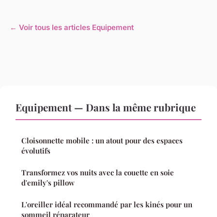
← Voir tous les articles Equipement
Equipement — Dans la même rubrique
Cloisonnette mobile : un atout pour des espaces
évolutifs
Transformez vos nuits avec la couette en soie
d'emily's pillow
L'oreiller idéal recommandé par les kinés pour un
sommeil réparateur