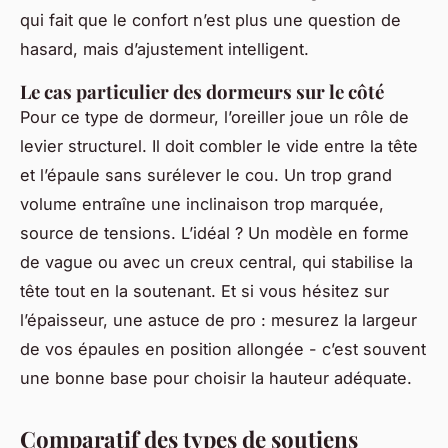
qui fait que le confort n’est plus une question de
hasard, mais d’ajustement intelligent.
Le cas particulier des dormeurs sur le côté
Pour ce type de dormeur, l’oreiller joue un rôle de
levier structurel. Il doit combler le vide entre la tête
et l’épaule sans surélever le cou. Un trop grand
volume entraîne une inclinaison trop marquée,
source de tensions. L’idéal ? Un modèle en forme
de vague ou avec un creux central, qui stabilise la
tête tout en la soutenant. Et si vous hésitez sur
l’épaisseur, une astuce de pro : mesurez la largeur
de vos épaules en position allongée - c’est souvent
une bonne base pour choisir la hauteur adéquate.
Comparatif des types de soutiens