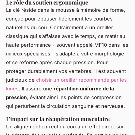
Le rôle du soutien ergonomique
La clé réside dans la mousse à mémoire de forme,
conçue pour épouser fidèlement les courbes
naturelles du cou. Contrairement à un oreiller
classique qui s’affaisse avec le temps, ce matériau
haute performance - souvent appelé MF10 dans les
milieux spécialisés - s’adapte à votre morphologie
et se reforme après chaque pression. Pour
protéger durablement vos vertèbres, il est souvent
judicieux de
choisir un oreiller recommandé par les
kinés
. Il assure une
répartition uniforme de la
pression
, évitant ainsi les points de compression
qui perturbent la circulation sanguine et nerveuse.
L'impact sur la récupération musculaire
Un alignement correct du cou a un effet direct sur