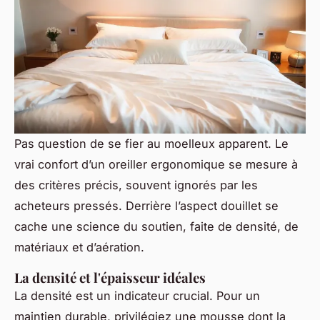
Pas question de se fier au moelleux apparent. Le
vrai confort d’un oreiller ergonomique se mesure à
des critères précis, souvent ignorés par les
acheteurs pressés. Derrière l’aspect douillet se
cache une science du soutien, faite de densité, de
matériaux et d’aération.
La densité et l'épaisseur idéales
La densité est un indicateur crucial. Pour un
maintien durable, privilégiez une mousse dont la