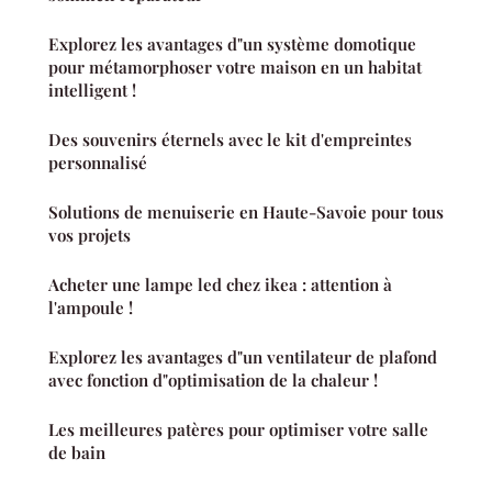
Explorez les avantages d"un système domotique
pour métamorphoser votre maison en un habitat
intelligent !
Des souvenirs éternels avec le kit d'empreintes
personnalisé
Solutions de menuiserie en Haute-Savoie pour tous
vos projets
Acheter une lampe led chez ikea : attention à
l'ampoule !
Explorez les avantages d"un ventilateur de plafond
avec fonction d"optimisation de la chaleur !
Les meilleures patères pour optimiser votre salle
de bain