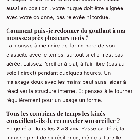
aussi en position : votre nuque doit être alignée
avec votre colonne, pas relevée ni tordue.
Comment puis-je redonner du gonflant à ma
mousse après plusieurs mois ?
La mousse à mémoire de forme perd de son
élasticité avec le temps, surtout si elle n’est pas
aérée. Laissez l’oreiller à plat, à l’air libre (pas au
soleil direct) pendant quelques heures. Un
malaxage doux avec les mains peut aussi aider à
réactiver la structure interne. Et pensez à le tourner
régulièrement pour un usage uniforme.
Tous les combiens de temps les kinés
conseillent-ils de renouveler son oreiller ?
En général, tous les
2 à 3 ans
. Passé ce délai, la
mousse perd de sa résilience, même si l’oreiller