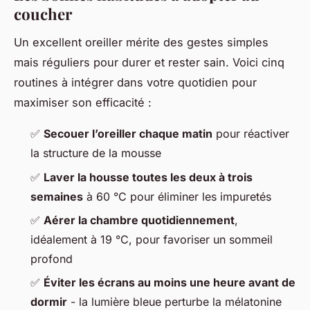
coucher
Un excellent oreiller mérite des gestes simples
mais réguliers pour durer et rester sain. Voici cinq
routines à intégrer dans votre quotidien pour
maximiser son efficacité :
✅
Secouer l’oreiller chaque matin
pour réactiver
la structure de la mousse
✅
Laver la housse toutes les deux à trois
semaines
à 60 °C pour éliminer les impuretés
✅
Aérer la chambre quotidiennement
,
idéalement à 19 °C, pour favoriser un sommeil
profond
✅
Éviter les écrans au moins une heure avant de
dormir
- la lumière bleue perturbe la mélatonine