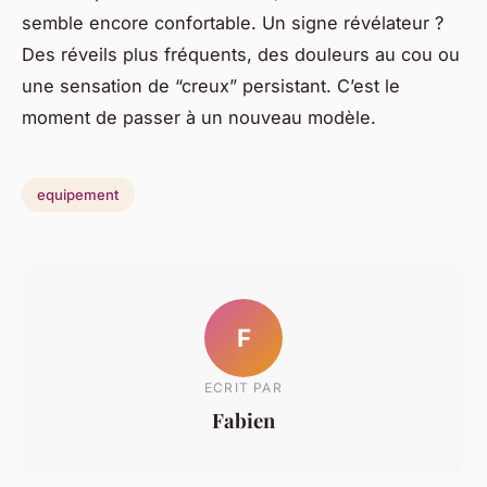
semble encore confortable. Un signe révélateur ?
Des réveils plus fréquents, des douleurs au cou ou
une sensation de “creux” persistant. C’est le
moment de passer à un nouveau modèle.
equipement
F
ECRIT PAR
Fabien