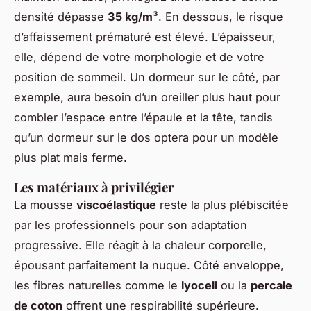
densité dépasse
35 kg/m³
. En dessous, le risque
d’affaissement prématuré est élevé. L’épaisseur,
elle, dépend de votre morphologie et de votre
position de sommeil. Un dormeur sur le côté, par
exemple, aura besoin d’un oreiller plus haut pour
combler l’espace entre l’épaule et la tête, tandis
qu’un dormeur sur le dos optera pour un modèle
plus plat mais ferme.
Les matériaux à privilégier
La mousse
viscoélastique
reste la plus plébiscitée
par les professionnels pour son adaptation
progressive. Elle réagit à la chaleur corporelle,
épousant parfaitement la nuque. Côté enveloppe,
les fibres naturelles comme le
lyocell
ou la
percale
de coton
offrent une respirabilité supérieure.