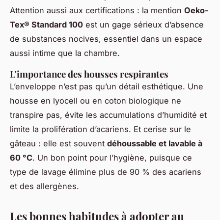
Attention aussi aux certifications : la mention
Oeko-
Tex® Standard 100
est un gage sérieux d’absence
de substances nocives, essentiel dans un espace
aussi intime que la chambre.
L'importance des housses respirantes
L’enveloppe n’est pas qu’un détail esthétique. Une
housse en lyocell ou en coton biologique ne
transpire pas, évite les accumulations d’humidité et
limite la prolifération d’acariens. Et cerise sur le
gâteau : elle est souvent
déhoussable et lavable à
60 °C
. Un bon point pour l’hygiène, puisque ce
type de lavage élimine plus de 90 % des acariens
et des allergènes.
Les bonnes habitudes à adopter au