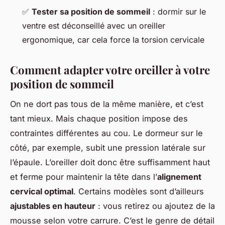
✅
Tester sa position de sommeil
: dormir sur le
ventre est déconseillé avec un oreiller
ergonomique, car cela force la torsion cervicale
Comment adapter votre oreiller à votre
position de sommeil
On ne dort pas tous de la même manière, et c’est
tant mieux. Mais chaque position impose des
contraintes différentes au cou. Le dormeur sur le
côté, par exemple, subit une pression latérale sur
l’épaule. L’oreiller doit donc être suffisamment haut
et ferme pour maintenir la tête dans l’
alignement
cervical optimal
. Certains modèles sont d’ailleurs
ajustables en hauteur
: vous retirez ou ajoutez de la
mousse selon votre carrure. C’est le genre de détail