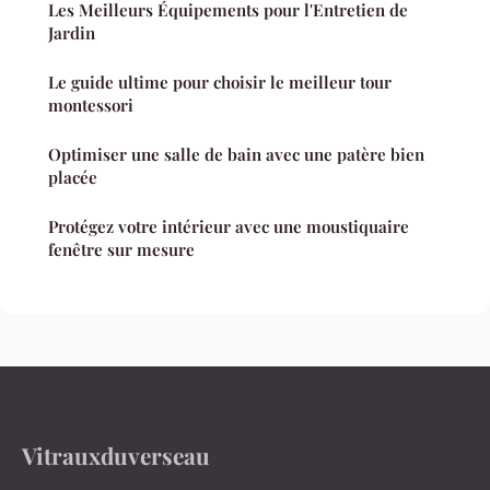
Les Meilleurs Équipements pour l'Entretien de
Jardin
Le guide ultime pour choisir le meilleur tour
montessori
Optimiser une salle de bain avec une patère bien
placée
Protégez votre intérieur avec une moustiquaire
fenêtre sur mesure
Vitrauxduverseau