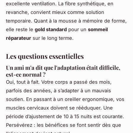
excellente ventilation. La fibre synthétique, en
revanche, convient mieux comme solution
temporaire. Quant à la mousse à mémoire de forme,
elle reste le
gold standard
pour un
sommeil
réparateur
sur le long terme.
Les questions essentielles
Un ami m'a dit que l'adaptation était difficile,
est-ce normal ?
Oui, tout à fait. Votre corps a passé des mois,
parfois des années, à s’adapter à un mauvais
soutien. En passant à un oreiller ergonomique, vos
muscles cervicaux doivent se rééduquer. Une
période d’ajustement de 10 à 15 nuits est courante.
Persévérez : les bénéfices se font sentir dès que