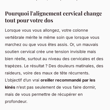
Pourquoi l'alignement cervical change
tout pour votre dos
Lorsque vous vous allongez, votre colonne
vertébrale mérite le même soin que lorsque vous
marchez ou que vous êtes assis. Or, un mauvais
soutien cervical crée une tension invisible mais
bien réelle, surtout au niveau des cervicales et des
trapèzes. Le résultat ? Des douleurs matinales, des
raideurs, voire des maux de tête récurrents.
L’objectif d’un vrai
oreiller recommandé par les
kinés
n’est pas seulement de vous faire dormir,
mais de vous permettre de récupérer en
profondeur.