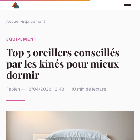
Accueil
›
Equipement
EQUIPEMENT
Top 5 oreillers conseillés
par les kinés pour mieux
dormir
Fabien — 16/04/2026 12:43 — 10 min de lecture